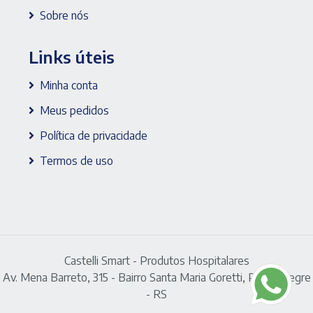
Sobre nós
Links úteis
Minha conta
Meus pedidos
Política de privacidade
Termos de uso
Castelli Smart - Produtos Hospitalares
Av. Mena Barreto, 315 - Bairro Santa Maria Goretti, Porto Alegre
- RS