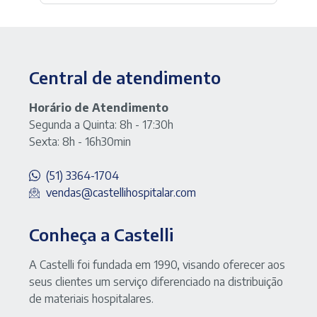
Central de atendimento
Horário de Atendimento
Segunda a Quinta: 8h - 17:30h
Sexta: 8h - 16h30min
(51) 3364-1704
vendas@castellihospitalar.com
Conheça a Castelli
A Castelli foi fundada em 1990, visando oferecer aos
seus clientes um serviço diferenciado na distribuição
de materiais hospitalares.