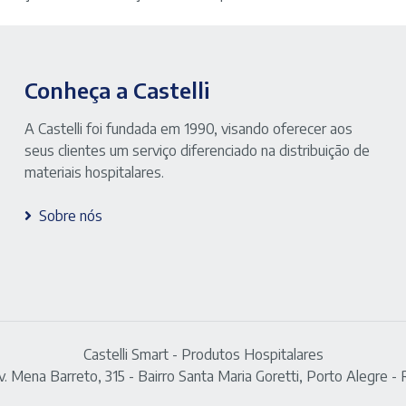
Conheça a Castelli
A Castelli foi fundada em 1990, visando oferecer aos
seus clientes um serviço diferenciado na distribuição de
materiais hospitalares.
Sobre nós
Castelli Smart - Produtos Hospitalares
v. Mena Barreto, 315 - Bairro Santa Maria Goretti, Porto Alegre - 