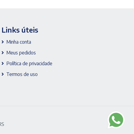
Links úteis
Minha conta
Meus pedidos
Política de privacidade
Termos de uso
RS