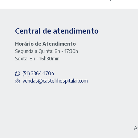
Central de atendimento
Horário de Atendimento
Segunda a Quinta: 8h - 17:30h
Sexta: 8h - 16h30min
(51) 3364-1704
vendas@castellihospitalar.com
A