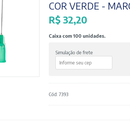
COR VERDE - MAR
R$
32,20
Caixa com 100 unidades.
Simulação de frete
Cód: 7393