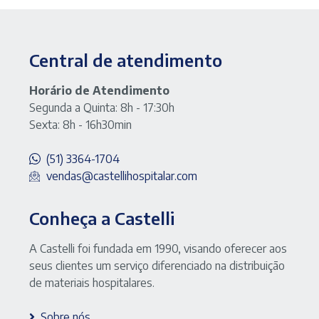
Central de atendimento
Horário de Atendimento
Segunda a Quinta: 8h - 17:30h
Sexta: 8h - 16h30min
(51) 3364-1704
vendas@castellihospitalar.com
Conheça a Castelli
A Castelli foi fundada em 1990, visando oferecer aos
seus clientes um serviço diferenciado na distribuição
de materiais hospitalares.
Sobre nós