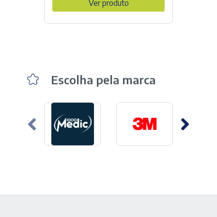
Ver produto
Escolha pela marca