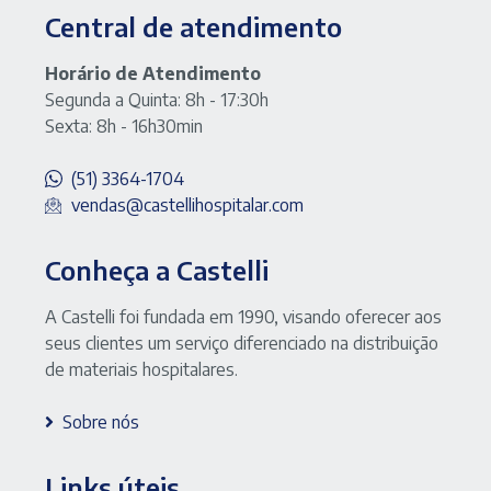
Central de atendimento
Horário de Atendimento
Segunda a Quinta: 8h - 17:30h
Sexta: 8h - 16h30min
(51) 3364-1704
vendas@castellihospitalar.com
Conheça a Castelli
A Castelli foi fundada em 1990, visando oferecer aos
seus clientes um serviço diferenciado na distribuição
de materiais hospitalares.
Sobre nós
Links úteis