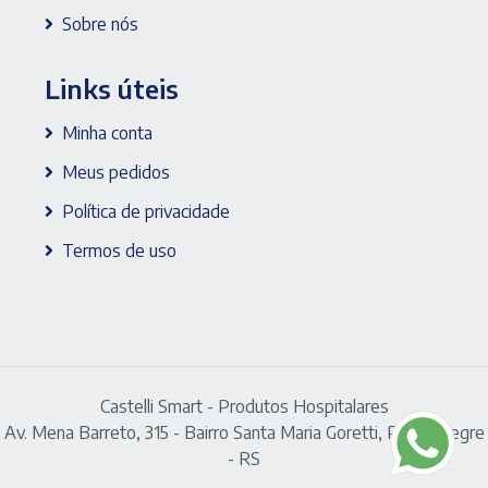
Sobre nós
Links úteis
Minha conta
Meus pedidos
Política de privacidade
Termos de uso
Castelli Smart - Produtos Hospitalares
Av. Mena Barreto, 315 - Bairro Santa Maria Goretti, Porto Alegre
- RS