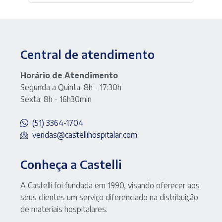
Central de atendimento
Horário de Atendimento
Segunda a Quinta: 8h - 17:30h
Sexta: 8h - 16h30min
(51) 3364-1704
vendas@castellihospitalar.com
Conheça a Castelli
A Castelli foi fundada em 1990, visando oferecer aos
seus clientes um serviço diferenciado na distribuição
de materiais hospitalares.