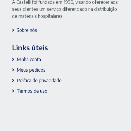
A Castelli foi fundada em 1990, visando oferecer aos
seus clientes um serviço diferenciado na distribuição
de materiais hospitalares.
Sobre nós
Links úteis
Minha conta
Meus pedidos
Política de privacidade
Termos de uso