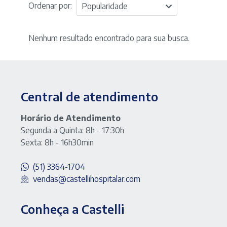
Ordenar por:
Popularidade
Nenhum resultado encontrado para sua busca.
Central de atendimento
Horário de Atendimento
Segunda a Quinta: 8h - 17:30h
Sexta: 8h - 16h30min
(51) 3364-1704
vendas@castellihospitalar.com
Conheça a Castelli