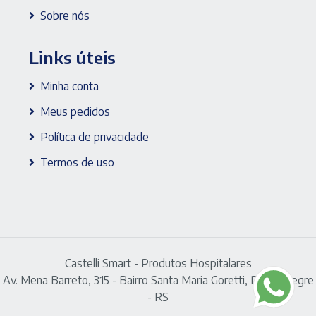
Sobre nós
Links úteis
Minha conta
Meus pedidos
Política de privacidade
Termos de uso
Castelli Smart - Produtos Hospitalares
Av. Mena Barreto, 315 - Bairro Santa Maria Goretti, Porto Alegre
- RS