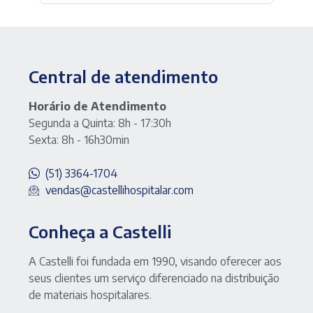
Central de atendimento
Horário de Atendimento
Segunda a Quinta: 8h - 17:30h
Sexta: 8h - 16h30min
(51) 3364-1704
vendas@castellihospitalar.com
Conheça a Castelli
A Castelli foi fundada em 1990, visando oferecer aos
seus clientes um serviço diferenciado na distribuição
de materiais hospitalares.