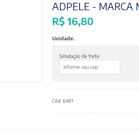
ADPELE - MARCA 
R$
16,80
Unidade.
Simulação de frete
Cód: 6491