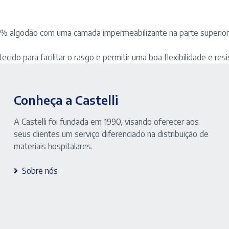
 algodão com uma camada impermeabilizante na parte superior,
ido para facilitar o rasgo e permitir uma boa flexibilidade e resi
Conheça a Castelli
A Castelli foi fundada em 1990, visando oferecer aos
seus clientes um serviço diferenciado na distribuição de
materiais hospitalares.
Sobre nós