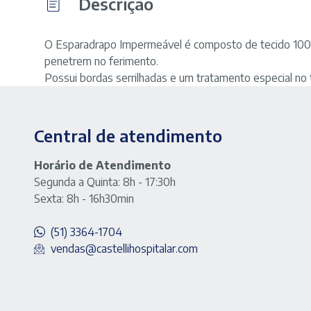
Descrição
O Esparadrapo Impermeável é composto de tecido 100%
penetrem no ferimento.
Possui bordas serrilhadas e um tratamento especial no tec
Central de atendimento
Horário de Atendimento
Segunda a Quinta: 8h - 17:30h
Sexta: 8h - 16h30min
(51) 3364-1704
vendas@castellihospitalar.com