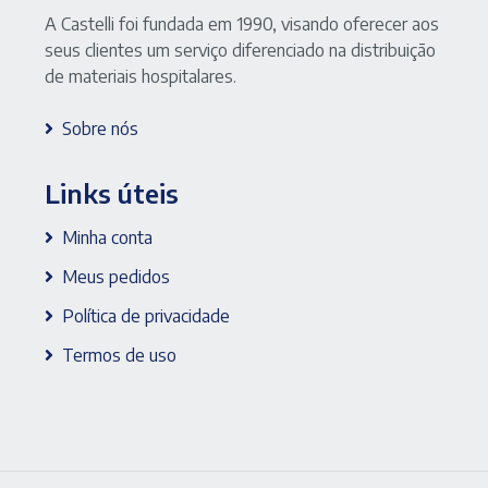
A Castelli foi fundada em 1990, visando oferecer aos
seus clientes um serviço diferenciado na distribuição
de materiais hospitalares.
Sobre nós
Links úteis
Minha conta
Meus pedidos
Política de privacidade
Termos de uso