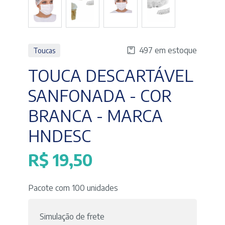
497 em estoque
Toucas
TOUCA DESCARTÁVEL
SANFONADA - COR
BRANCA - MARCA
HNDESC
R$
19,50
Pacote com 100 unidades
Simulação de frete