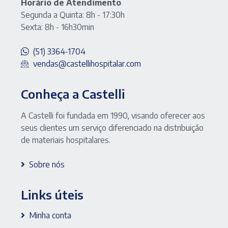
Horário de Atendimento
Segunda a Quinta: 8h - 17:30h
Sexta: 8h - 16h30min
(51) 3364-1704
vendas@castellihospitalar.com
Conheça a Castelli
A Castelli foi fundada em 1990, visando oferecer aos
seus clientes um serviço diferenciado na distribuição
de materiais hospitalares.
Sobre nós
Links úteis
Minha conta