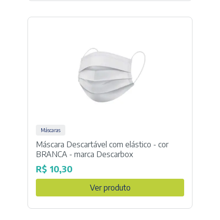
Máscaras
Máscara Descartável com elástico - cor
BRANCA - marca Descarbox
R$
10,30
Ver produto