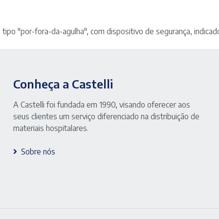
 tipo "por-fora-da-agulha", com dispositivo de segurança, indicado
Conheça a Castelli
A Castelli foi fundada em 1990, visando oferecer aos
seus clientes um serviço diferenciado na distribuição de
materiais hospitalares.
Sobre nós