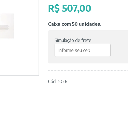
R$
507,00
Caixa com 50 unidades.
Simulação de frete
Cód: 1026