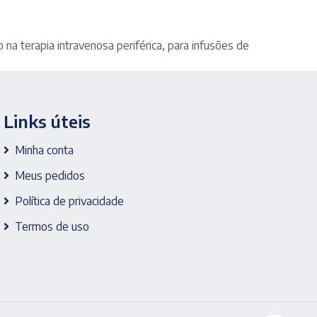
 na terapia intravenosa periférica, para infusões de
Links úteis
Minha conta
Meus pedidos
Política de privacidade
Termos de uso