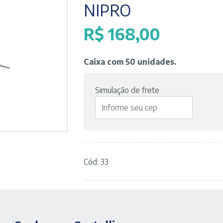
NIPRO
R$
168,00
Caixa com 50 unidades.
Simulação de frete
Cód: 33