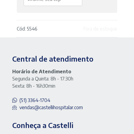
Cód: 5546
Fora de estoque
Central de atendimento
Horário de Atendimento
Segunda a Quinta: 8h - 17:30h
Sexta: 8h - 16h30min
(51) 3364-1704
vendas@castellihospitalar.com
Conheça a Castelli