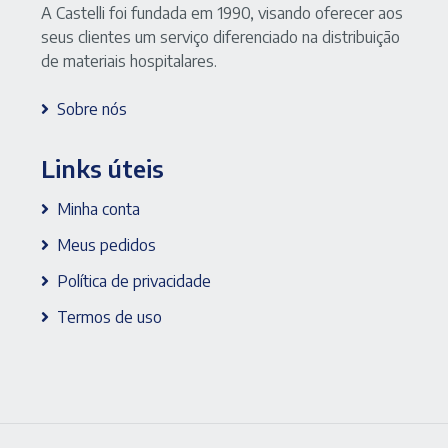
A Castelli foi fundada em 1990, visando oferecer aos
seus clientes um serviço diferenciado na distribuição
de materiais hospitalares.
Sobre nós
Links úteis
Minha conta
Meus pedidos
Política de privacidade
Termos de uso