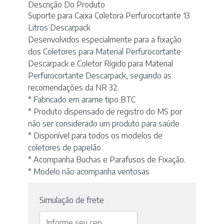
Descrição Do Produto
Suporte para Caixa Coletora Perfurocortante 13
Litros Descarpack
Desenvolvidos especialmente para a fixação
dos Coletores para Material Perfurocortante
Descarpack e Coletor Rígido para Material
Perfurocortante Descarpack, seguindo as
recomendações da NR 32.
* Fabricado em arame tipo BTC
* Produto dispensado de registro do MS por
não ser considerado um produto para saúde
* Disponível para todos os modelos de
coletores de papelão
* Acompanha Buchas e Parafusos de Fixação.
* Modelo não acompanha ventosas
Simulação de frete