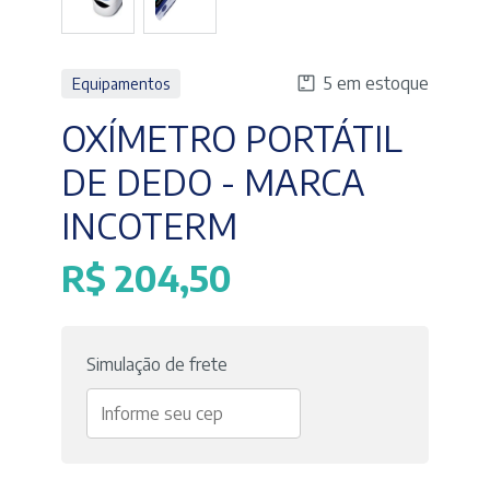
5 em estoque
Equipamentos
OXÍMETRO PORTÁTIL
DE DEDO - MARCA
INCOTERM
R$
204,50
Simulação de frete