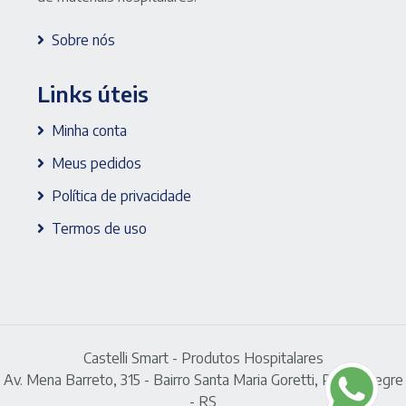
Sobre nós
Links úteis
Minha conta
Meus pedidos
Política de privacidade
Termos de uso
Castelli Smart - Produtos Hospitalares
Av. Mena Barreto, 315 - Bairro Santa Maria Goretti, Porto Alegre
- RS