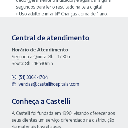
segundos para ler o resultado na tela digital.
• Uso adulto e infantil* Crianças acima de 1 ano.
Central de atendimento
Horário de Atendimento
Segunda a Quinta: 8h - 17:30h
Sexta: 8h - 16h30min
(51) 3364-1704
vendas@castellihospitalar.com
Conheça a Castelli
A Castelli foi fundada em 1990, visando oferecer aos
seus clientes um serviço diferenciado na distribuição
de materiais hospitalares.