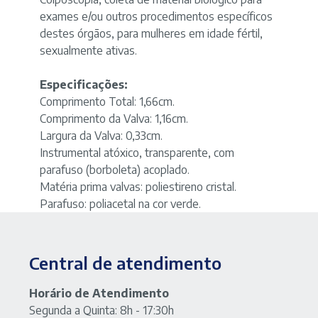
exames e/ou outros procedimentos específicos
destes órgãos, para mulheres em idade fértil,
sexualmente ativas.
Especificações:
Comprimento Total: 1,66cm.
Comprimento da Valva: 1,16cm.
Largura da Valva: 0,33cm.
Instrumental atóxico, transparente, com
parafuso (borboleta) acoplado.
Matéria prima valvas: poliestireno cristal.
Parafuso: poliacetal na cor verde.
Central de atendimento
Horário de Atendimento
Segunda a Quinta: 8h - 17:30h