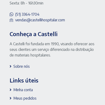
Sexta: 8h - 16h30min
(51) 3364-1704
vendas@castellihospitalar.com
Conheça a Castelli
A Castelli foi fundada em 1990, visando oferecer aos
seus clientes um serviço diferenciado na distribuição
de materiais hospitalares.
Sobre nós
Links úteis
Minha conta
Meus pedidos