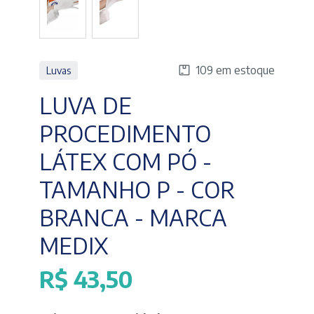
109 em estoque
Luvas
LUVA DE
PROCEDIMENTO
LÁTEX COM PÓ -
TAMANHO P - COR
BRANCA - MARCA
MEDIX
R$
43,50