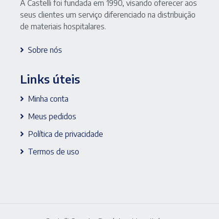
A Castelli foi fundada em 1990, visando oferecer aos
seus clientes um serviço diferenciado na distribuição
de materiais hospitalares.
Sobre nós
Links úteis
Minha conta
Meus pedidos
Política de privacidade
Termos de uso