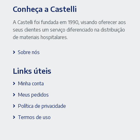
Conheça a Castelli
A Castelli foi fundada em 1990, visando oferecer aos
seus clientes um serviço diferenciado na distribuição
de materiais hospitalares.
Sobre nós
Links úteis
Minha conta
Meus pedidos
Política de privacidade
Termos de uso