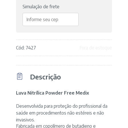
Simulação de frete
Cód: 7427
Fora de estoque
Descrição
Luva Nitrílica Powder Free Medix
Desenvolvida para proteção do profissional da
saúde em procedimentos não estéreis e não
invasivos.
Fabricada em copolímero de butadieno e