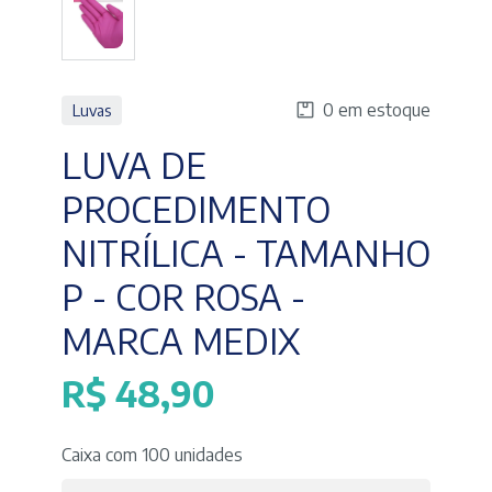
0 em estoque
Luvas
LUVA DE
PROCEDIMENTO
NITRÍLICA - TAMANHO
P - COR ROSA -
MARCA MEDIX
R$
48,90
Caixa com 100 unidades