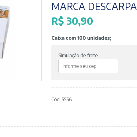
MARCA DESCARPA
R$
30,90
Caixa com 100 unidades;
Simulação de frete
Cód: 5556