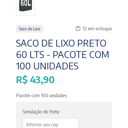
12 em estoque
Saco de Lixo
SACO DE LIXO PRETO
60 LTS - PACOTE COM
100 UNIDADES
R$
43,90
Pacote com 100 unidades
Simulação de frete