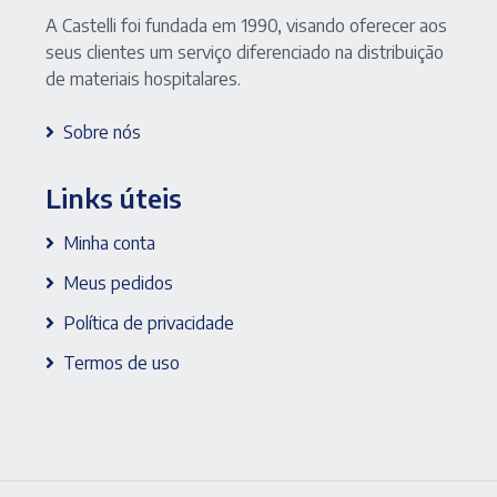
A Castelli foi fundada em 1990, visando oferecer aos
seus clientes um serviço diferenciado na distribuição
de materiais hospitalares.
Sobre nós
Links úteis
Minha conta
Meus pedidos
Política de privacidade
Termos de uso