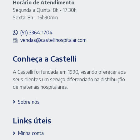
Horário de Atendimento
Segunda a Quinta: 8h - 17:30h
Sexta: 8h - 16h30min
(51) 3364-1704
vendas@castellihospitalar.com
Conheça a Castelli
A Castelli foi fundada em 1990, visando oferecer aos
seus clientes um serviço diferenciado na distribuição
de materiais hospitalares.
Sobre nós
Links úteis
Minha conta