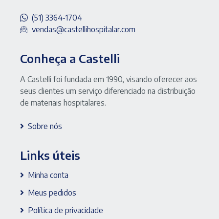
(51) 3364-1704
vendas@castellihospitalar.com
Conheça a Castelli
A Castelli foi fundada em 1990, visando oferecer aos
seus clientes um serviço diferenciado na distribuição
de materiais hospitalares.
Sobre nós
Links úteis
Minha conta
Meus pedidos
Política de privacidade