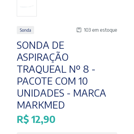
103 em estoque
Sonda
SONDA DE
ASPIRAÇÃO
TRAQUEAL Nº 8 -
PACOTE COM 10
UNIDADES - MARCA
MARKMED
R$
12,90