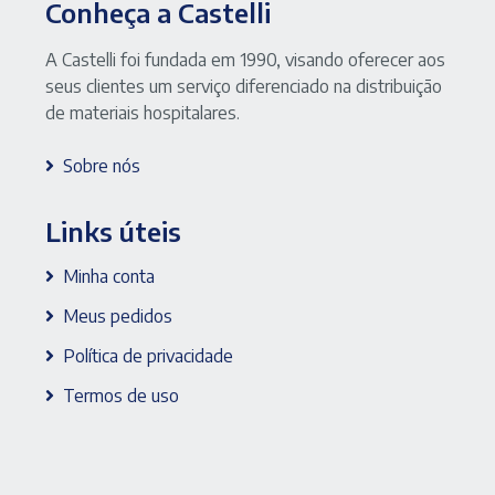
Conheça a Castelli
A Castelli foi fundada em 1990, visando oferecer aos
seus clientes um serviço diferenciado na distribuição
de materiais hospitalares.
Sobre nós
Links úteis
Minha conta
Meus pedidos
Política de privacidade
Termos de uso