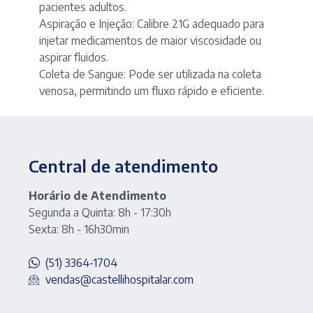
pacientes adultos.
Aspiração e Injeção:
Calibre 21G adequado para
injetar medicamentos de maior viscosidade ou
aspirar fluidos.
Coleta de Sangue:
Pode ser utilizada na coleta
venosa, permitindo um fluxo rápido e eficiente.
Central de atendimento
Horário de Atendimento
Segunda a Quinta: 8h - 17:30h
Sexta: 8h - 16h30min
(51) 3364-1704
vendas@castellihospitalar.com