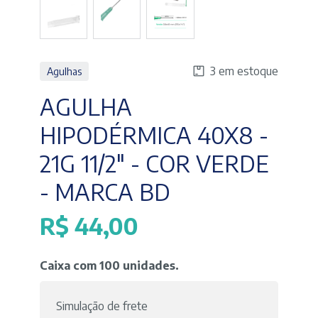
3 em estoque
Agulhas
AGULHA
HIPODÉRMICA 40X8 -
21G 11/2" - COR VERDE
- MARCA BD
R$
44,00
Caixa com 100 unidades.
Simulação de frete