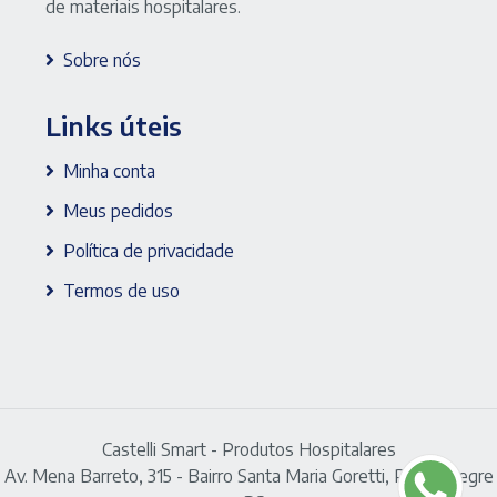
de materiais hospitalares.
Sobre nós
Links úteis
Minha conta
Meus pedidos
Política de privacidade
Termos de uso
Castelli Smart - Produtos Hospitalares
Av. Mena Barreto, 315 - Bairro Santa Maria Goretti, Porto Alegre