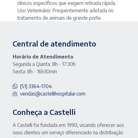
clínicos específicos que exigem retirada rápida.
Uso Veterinário:
Frequentemente adotada no
tratamento de animais de grande porte.
Central de atendimento
Horário de Atendimento
Segunda a Quinta: 8h - 17:30h
Sexta: 8h - 16h30min
(51) 3364-1704
vendas@castellihospitalar.com
Conheça a Castelli
A Castelli foi fundada em 1990, visando oferecer aos
seus clientes um serviço diferenciado na distribuição