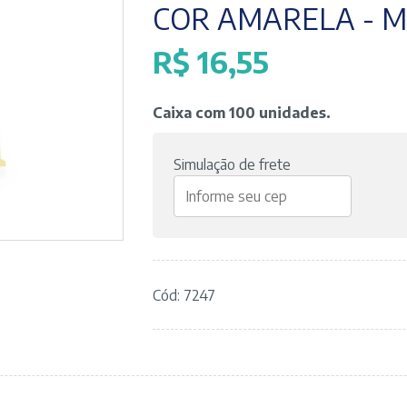
COR AMARELA - 
R$
16,55
Caixa com 100 unidades.
Simulação de frete
Cód: 7247