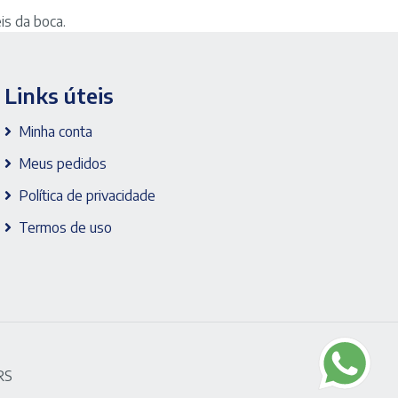
is da boca.
Links úteis
Minha conta
Meus pedidos
Política de privacidade
Termos de uso
RS