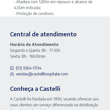
- Atadura com 1,80m em repouso e alcance de
4,50m esticada;
- Proteção de curativos.
Central de atendimento
Horário de Atendimento
Segunda a Quinta: 8h - 17:30h
Sexta: 8h - 16h30min
(51) 3364-1704
vendas@castellihospitalar.com
Conheça a Castelli
A Castelli foi fundada em 1990, visando oferecer aos
seus clientes um serviço diferenciado na distribuição