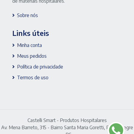
de materiais hospitalares.
Sobre nós
Links úteis
Minha conta
Meus pedidos
Política de privacidade
Termos de uso
Castelli Smart - Produtos Hospitalares
Av. Mena Barreto, 315 - Bairro Santa Maria Goretti, Porto Alegre