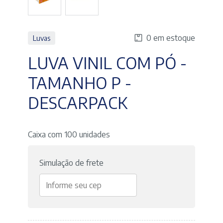
0 em estoque
Luvas
LUVA VINIL COM PÓ -
TAMANHO P -
DESCARPACK
Caixa com 100 unidades
Simulação de frete