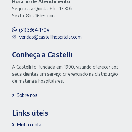
Horário de Atendimento
Segunda a Quinta: 8h - 17:30h
Sexta: 8h - 16h30min
(51) 3364-1704
vendas@castellihospitalar.com
Conheça a Castelli
A Castelli foi fundada em 1990, visando oferecer aos
seus clientes um serviço diferenciado na distribuição
de materiais hospitalares.
Sobre nós
Links úteis
Minha conta