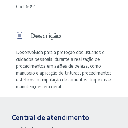
Cód: 6091
Descrição
Desenvolvida para a proteção dos usuários e
cuidados pessoais, durante a realização de
procedimentos em salões de beleza, como
manuseio e aplicação de tinturas, procedimentos
estéticos, manipulação de alimentos, limpezas e
manutenções em geral.
Central de atendimento