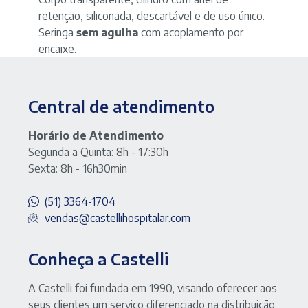
retenção, siliconada, descartável e de uso único.
Seringa
sem agulha
com acoplamento por
encaixe.
Central de atendimento
Horário de Atendimento
Segunda a Quinta: 8h - 17:30h
Sexta: 8h - 16h30min
(51) 3364-1704
vendas@castellihospitalar.com
Conheça a Castelli
A Castelli foi fundada em 1990, visando oferecer aos
seus clientes um serviço diferenciado na distribuição