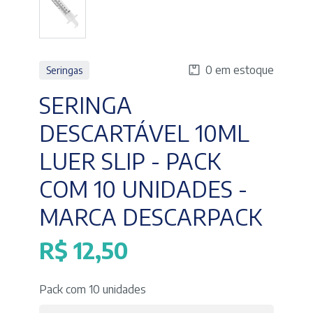
0 em estoque
Seringas
SERINGA
DESCARTÁVEL 10ML
LUER SLIP - PACK
COM 10 UNIDADES -
MARCA DESCARPACK
R$
12,50
Pack com 10 unidades