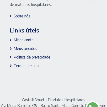
de materiais hospitalares.
Sobre nós
Links úteis
Minha conta
Meus pedidos
Política de privacidade
Termos de uso
Castelli Smart - Produtos Hospitalares
Av. Mena Barreto, 315 - Bairro Santa Maria Goretti, Porto Alegre