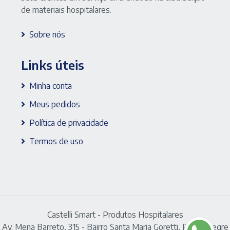
de materiais hospitalares.
Sobre nós
Links úteis
Minha conta
Meus pedidos
Política de privacidade
Termos de uso
Castelli Smart - Produtos Hospitalares
Av. Mena Barreto, 315 - Bairro Santa Maria Goretti, Porto Alegre