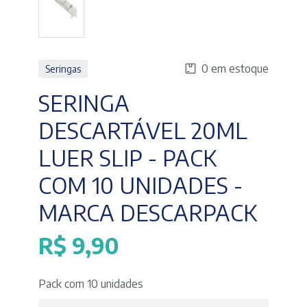
0 em estoque
Seringas
SERINGA
DESCARTÁVEL 20ML
LUER SLIP - PACK
COM 10 UNIDADES -
MARCA DESCARPACK
R$
9,90
Pack com 10 unidades