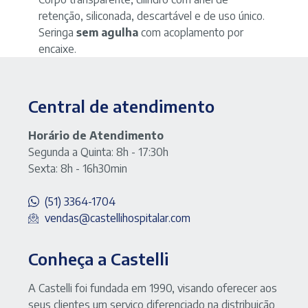
retenção, siliconada, descartável e de uso único.
Seringa
sem agulha
com acoplamento por
encaixe.
Central de atendimento
Horário de Atendimento
Segunda a Quinta: 8h - 17:30h
Sexta: 8h - 16h30min
(51) 3364-1704
vendas@castellihospitalar.com
Conheça a Castelli
A Castelli foi fundada em 1990, visando oferecer aos
seus clientes um serviço diferenciado na distribuição