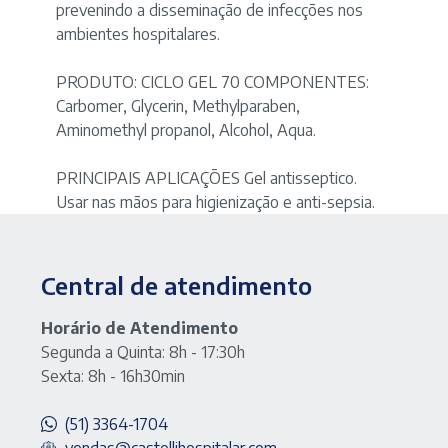
prevenindo a disseminação de infecções nos
ambientes hospitalares.
PRODUTO: CICLO GEL 70 COMPONENTES:
Carbomer, Glycerin, Methylparaben,
Aminomethyl propanol, Alcohol, Aqua.
PRINCIPAIS APLICAÇÕES Gel antisseptico.
Usar nas mãos para higienização e anti-sepsia.
Central de atendimento
Horário de Atendimento
Segunda a Quinta: 8h - 17:30h
Sexta: 8h - 16h30min
(51) 3364-1704
vendas@castellihospitalar.com