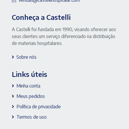
Conheça a Castelli
A Castelli foi fundada em 1990, visando oferecer aos
seus clientes um serviço diferenciado na distribuição
de materiais hospitalares.
Sobre nós
Links úteis
Minha conta
Meus pedidos
Política de privacidade
Termos de uso