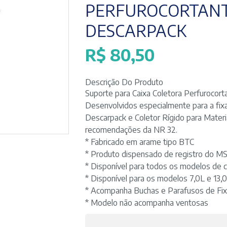
PERFUROCORTANT
DESCARPACK
R$
80,50
Descrição Do Produto
Suporte para Caixa Coletora Perfurocort
Desenvolvidos especialmente para a fixa
Descarpack e Coletor Rígido para Materi
recomendações da NR 32.
* Fabricado em arame tipo BTC
* Produto dispensado de registro do MS
* Disponível para todos os modelos de 
* Disponível para os modelos 7,0L e 13,0
* Acompanha Buchas e Parafusos de Fix
* Modelo não acompanha ventosas