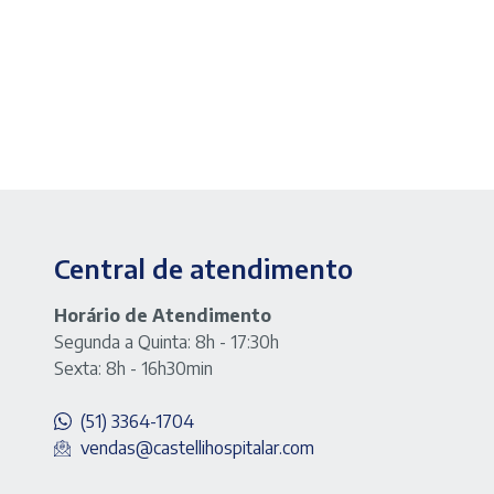
Central de atendimento
Horário de Atendimento
Segunda a Quinta: 8h - 17:30h
Sexta: 8h - 16h30min
(51) 3364-1704
vendas@castellihospitalar.com