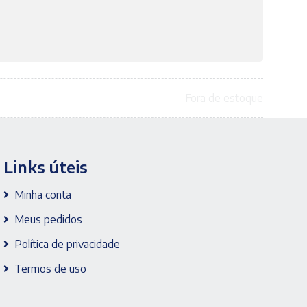
Fora de estoque
Links úteis
Minha conta
Meus pedidos
Política de privacidade
Termos de uso