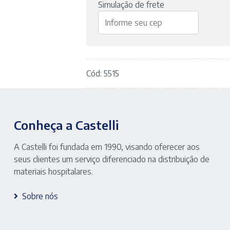
Simulação de frete
Cód: 5515
Conheça a Castelli
A Castelli foi fundada em 1990, visando oferecer aos
seus clientes um serviço diferenciado na distribuição de
materiais hospitalares.
Sobre nós