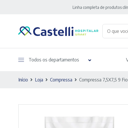
Linha completa de produtos clín
Todos os departamentos
Início
Loja
Compressa
Compressa 7,5X7,5 9 Fio