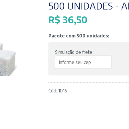
500 UNIDADES - 
R$
36,50
Pacote com 500 unidades;
Simulação de frete
Cód: 1016