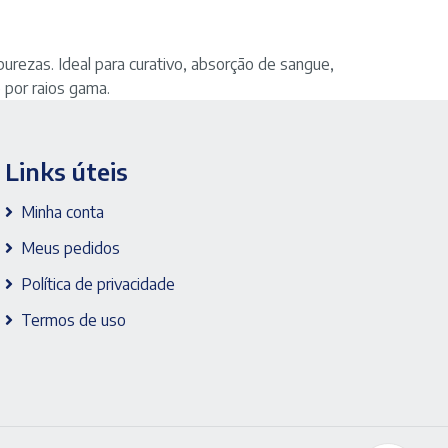
rezas. Ideal para curativo, absorção de sangue,
 por raios gama.
Links úteis
Minha conta
Meus pedidos
Política de privacidade
Termos de uso