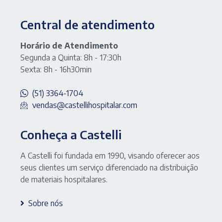
Central de atendimento
Horário de Atendimento
Segunda a Quinta: 8h - 17:30h
Sexta: 8h - 16h30min
(51) 3364-1704
vendas@castellihospitalar.com
Conheça a Castelli
A Castelli foi fundada em 1990, visando oferecer aos
seus clientes um serviço diferenciado na distribuição
de materiais hospitalares.
Sobre nós