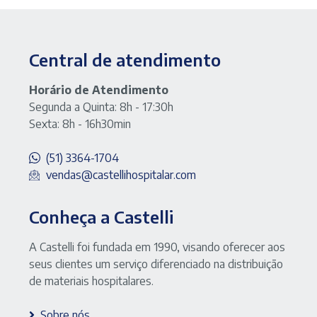
Central de atendimento
Horário de Atendimento
Segunda a Quinta: 8h - 17:30h
Sexta: 8h - 16h30min
(51) 3364-1704
vendas@castellihospitalar.com
Conheça a Castelli
A Castelli foi fundada em 1990, visando oferecer aos
seus clientes um serviço diferenciado na distribuição
de materiais hospitalares.
Sobre nós