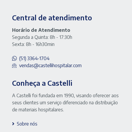
Central de atendimento
Horário de Atendimento
Segunda a Quinta: 8h - 17:30h
Sexta: 8h - 16h30min
(51) 3364-1704
vendas@castellihospitalar.com
Conheça a Castelli
A Castelli foi fundada em 1990, visando oferecer aos
seus clientes um serviço diferenciado na distribuição
de materiais hospitalares.
Sobre nós