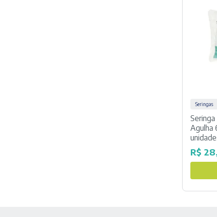
Seringas
Seringa
Agulha 
unidade
R$
28