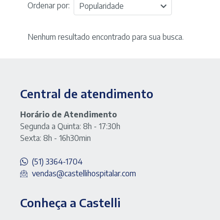
Ordenar por:
Popularidade
Nenhum resultado encontrado para sua busca.
Central de atendimento
Horário de Atendimento
Segunda a Quinta: 8h - 17:30h
Sexta: 8h - 16h30min
(51) 3364-1704
vendas@castellihospitalar.com
Conheça a Castelli