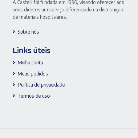
A Castelli foi fundada em 1990, visando oferecer aos
seus clientes um serviço diferenciado na distribuição
de materiais hospitalares.
Sobre nós
Links úteis
Minha conta
Meus pedidos
Política de privacidade
Termos de uso